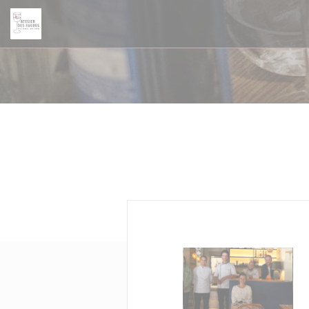
Personalización de sus opciones de cookies