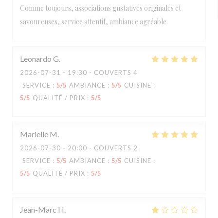
Comme toujours, associations gustatives originales et
savoureuses, service attentif, ambiance agréable.
Leonardo
G
2026-07-31
- 19:30 - COUVERTS 4
SERVICE
:
5
/5
AMBIANCE
:
5
/5
CUISINE
:
5
/5
QUALITÉ / PRIX
:
5
/5
Marielle
M
2026-07-30
- 20:00 - COUVERTS 2
SERVICE
:
5
/5
AMBIANCE
:
5
/5
CUISINE
:
5
/5
QUALITÉ / PRIX
:
5
/5
Jean-Marc
H