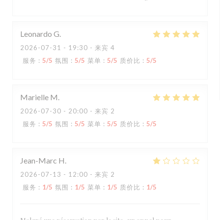
Leonardo
G
2026-07-31
- 19:30 - 来宾 4
服务
:
5
/5
氛围
:
5
/5
菜单
:
5
/5
质价比
:
5
/5
Marielle
M
2026-07-30
- 20:00 - 来宾 2
服务
:
5
/5
氛围
:
5
/5
菜单
:
5
/5
质价比
:
5
/5
Jean-Marc
H
2026-07-13
- 12:00 - 来宾 2
服务
:
1
/5
氛围
:
1
/5
菜单
:
1
/5
质价比
:
1
/5