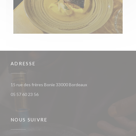
ADRESSE
((ouvre une nouvelle fenêt
15 rue des frères Bonie 33000 Bordeaux
05 57 60 23 56
NOUS SUIVRE