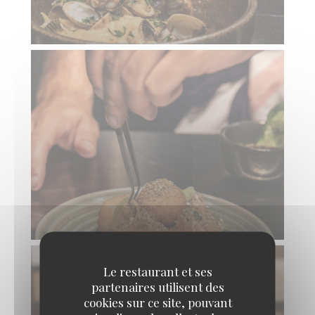
Le restaurant et ses
partenaires utilisent des
cookies sur ce site, pouvant