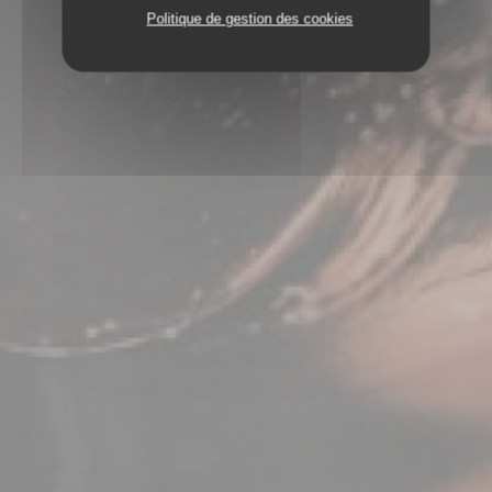
Politique de gestion des cookies