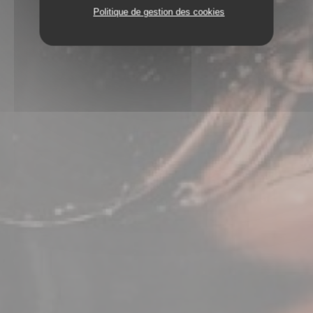
Politique de gestion des cookies