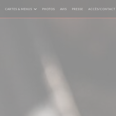
CARTES & MENUS
PHOTOS
AVIS
PRESSE
ACCÈS/CONTACT