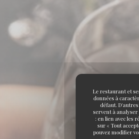
Le restaurant et se
données à caractère
défaut. D'autres
servent à analyser 
: en lien avec les
sur « Tout accept
pouvez modifier vo