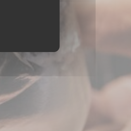
ORDEAUX