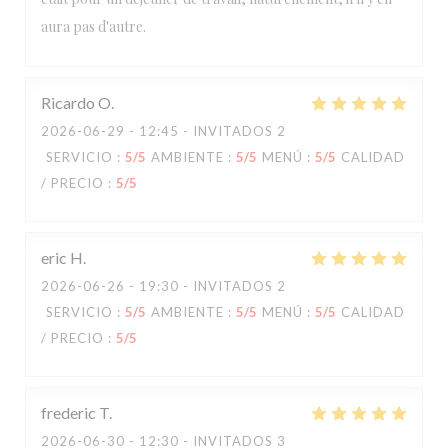
aura pas d'autre.
Ricardo
O
2026-06-29
- 12:45 - INVITADOS 2
SERVICIO
:
5
/5
AMBIENTE
:
5
/5
MENÚ
:
5
/5
CALIDAD
/ PRECIO
:
5
/5
eric
H
2026-06-26
- 19:30 - INVITADOS 2
SERVICIO
:
5
/5
AMBIENTE
:
5
/5
MENÚ
:
5
/5
CALIDAD
/ PRECIO
:
5
/5
frederic
T
2026-06-30
- 12:30 - INVITADOS 3